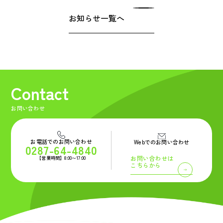
お知らせ一覧へ
Contact
お問い合わせ
お電話でのお問い合わせ
Webでのお問い合わせ
0287-64-4840
お問い合わせは
【営業時間】8:00〜17:00
こちらから