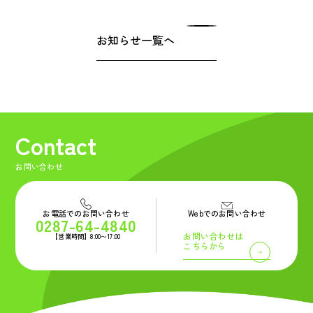
お知らせ一覧へ
Contact
お問い合わせ
お電話でのお問い合わせ
Webでのお問い合わせ
0287-64-4840
お問い合わせは
【営業時間】8:00〜17:00
こちらから