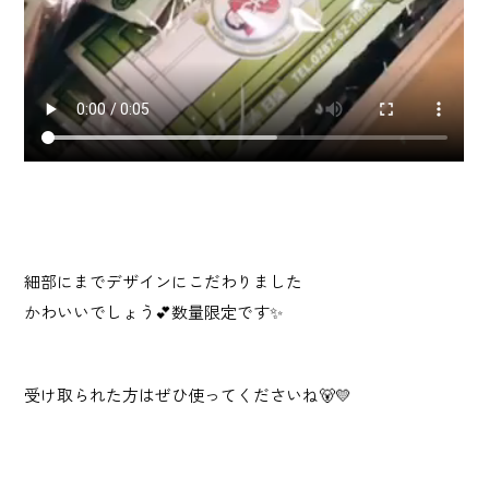
細部にまでデザインにこだわりました
かわいいでしょう💕数量限定です✨
受け取られた方はぜひ使ってくださいね🐻💛