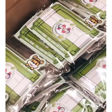
Privacy Policy
プライバシーポリシー
Contact
お問い合わせ