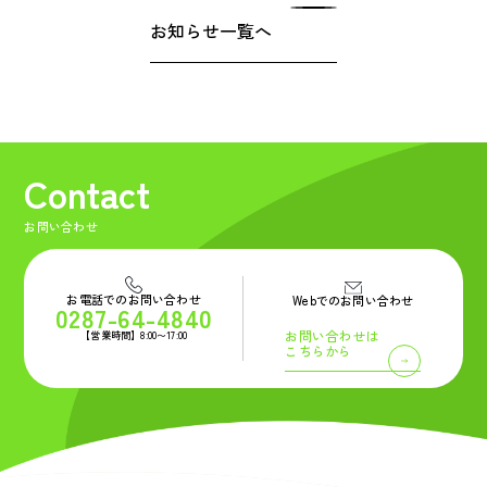
Privacy Policy
お知らせ一覧へ
プライバシーポリシー
Contact
お問い合わせ
Contact
お問い合わせ
お電話でのお問い合わせ
Webでのお問い合わせ
0287-64-4840
お問い合わせは
【営業時間】8:00〜17:00
こちらから