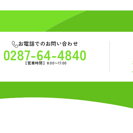
お電話でのお問い合わせ
0287-64-4840
【営業時間】8:00〜17:00