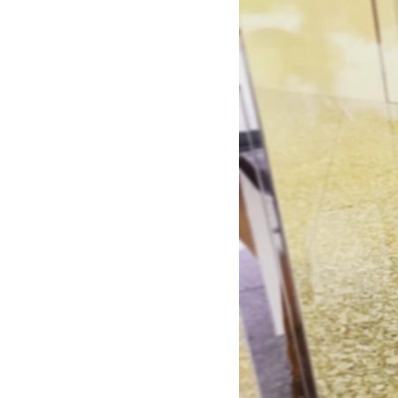
Privacy Policy
プライバシーポリシー
Contact
お問い合わせ