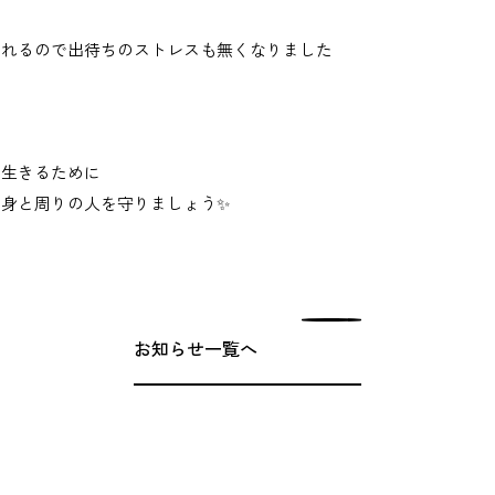
されるので出待ちのストレスも無くなりました
を生きるために
身と周りの人を守りましょう✨
お知らせ一覧へ