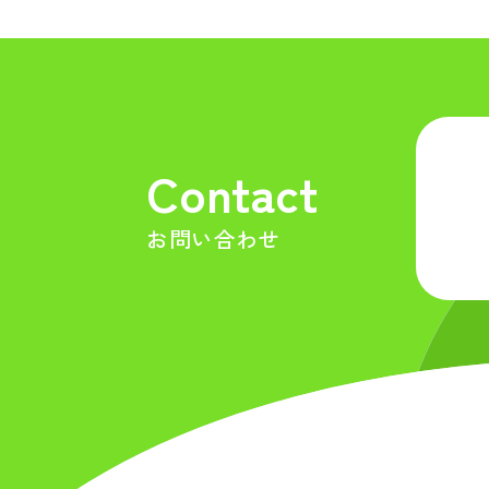
Contact
お問い合わせ