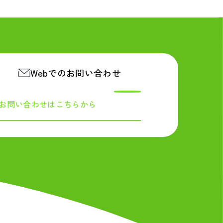
Webでのお問い合わせ
お問い合わせは
こちらから