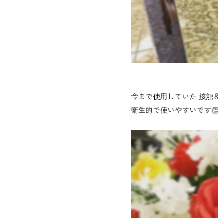
今まで使用していた 接触
衛生的で使いやすいです👏