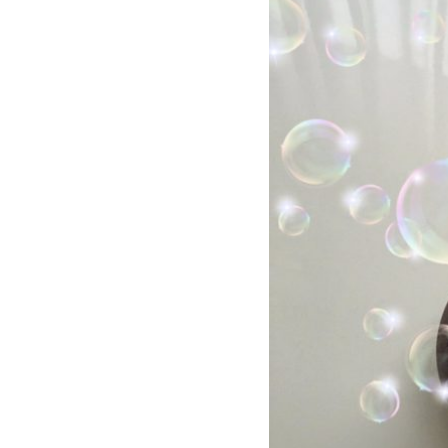
Privacy Policy
プライバシーポリシー
Contact
お問い合わせ