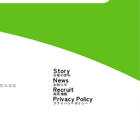
Story
日榮の歩み
News
お知らせ
間処理業
Recruit
採用情報
Privacy Policy
プライバシーポリシー