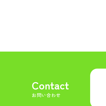
Contact
お問い合わせ