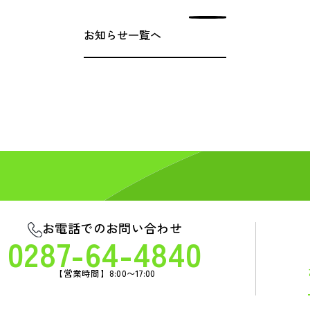
お知らせ一覧へ
お電話でのお問い合わせ
0287-64-4840
【営業時間】8:00〜17:00