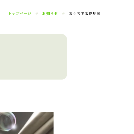
トップページ
お知らせ
おうちでお花見🌸