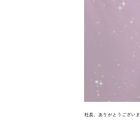
社長、ありがとうございま