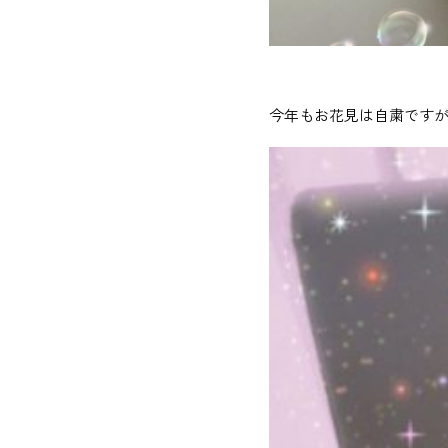
今年もお花見は自粛ですが