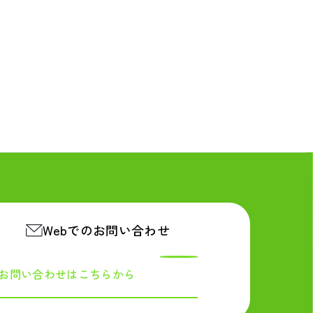
Webでのお問い合わせ
お問い合わせは
こちらから