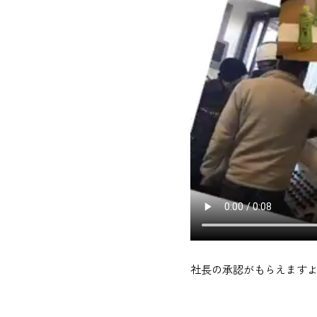
社長の承認がもらえます