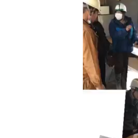
Privacy Policy
プライバシーポリシー
Contact
お問い合わせ