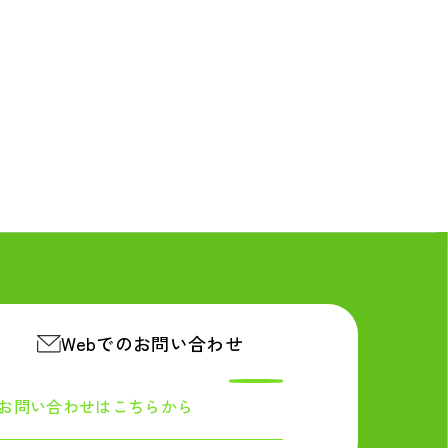
Webでのお問い合わせ
お問い合わせは
こちらから