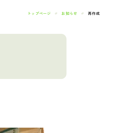
トップページ
お知らせ
再作成