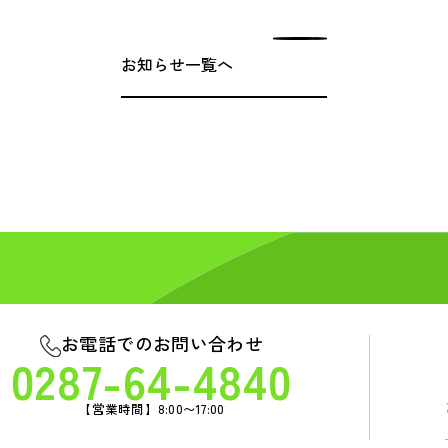
お知らせ一覧へ
お電話でのお問い合わせ
0287-64-4840
【営業時間】8:00〜17:00