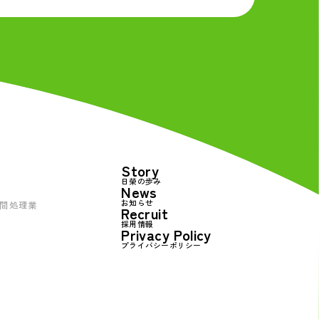
Story
日榮の歩み
News
お知らせ
間処理業
Recruit
採用情報
Privacy Policy
プライバシーポリシー