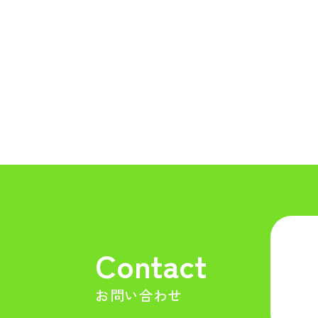
Contact
お問い合わせ