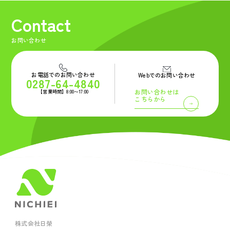
Contact
お問い合わせ
お電話でのお問い合わせ
Webでのお問い合わせ
0287-64-4840
お問い合わせは
【営業時間】8:00〜17:00
こちらから
株式会社日榮