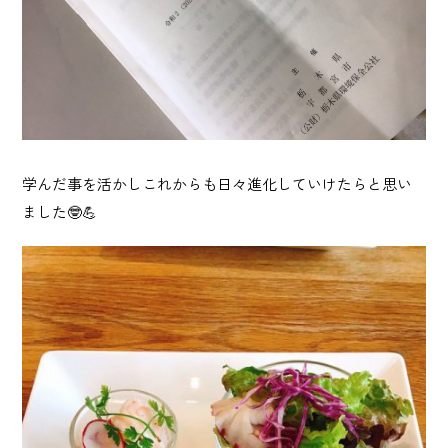
学んだ事を活かしこれからも日々進化していけたらと思い
ました🤓💪