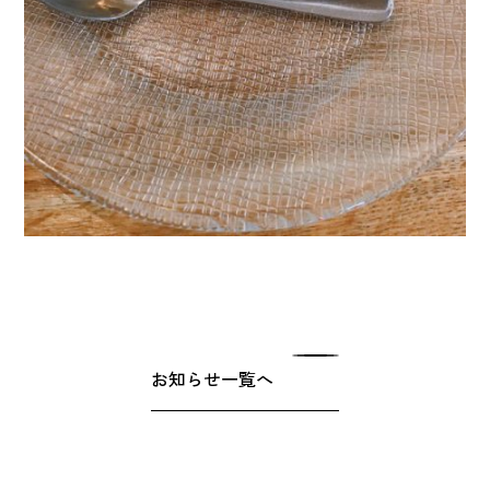
お知らせ一覧へ