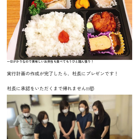
一日がかりなので美味しいお弁当も食べてもうひと踏ん張り！
実行計画の作成が完了したら、社長にプレゼンです！
社長に承認をいただくまで帰れません!!!🤯