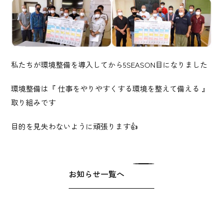
私たちが環境整備を導入してから5SEASON目になりました
環境整備は『 仕事をやりやすくする環境を整えて備える 』
取り組みです
目的を見失わないように頑張ります👍
お知らせ一覧へ