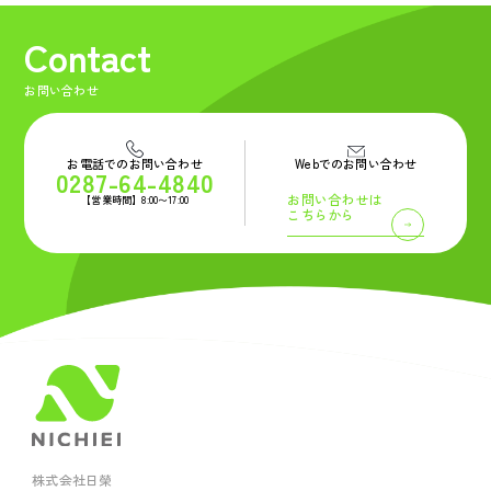
Contact
お問い合わせ
お電話でのお問い合わせ
Webでのお問い合わせ
0287-64-4840
お問い合わせは
【営業時間】8:00〜17:00
こちらから
株式会社日榮