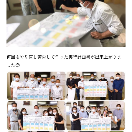
何回もやり直し苦労して作った実行計画書が出来上がりま
した😊