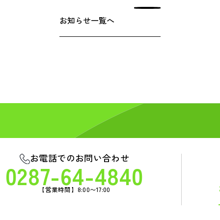
お知らせ一覧へ
お電話でのお問い合わせ
0287-64-4840
【営業時間】8:00〜17:00