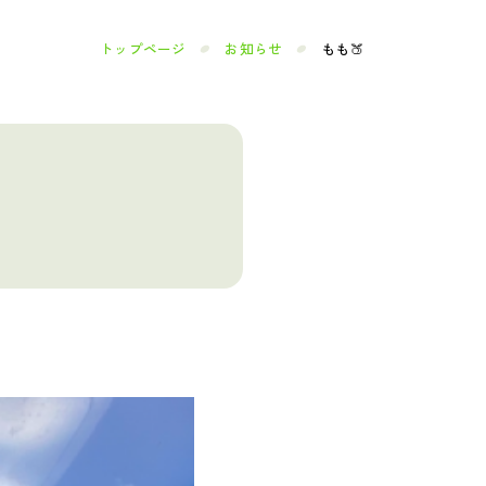
トップページ
お知らせ
もも🍑