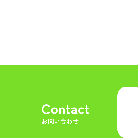
Contact
お問い合わせ