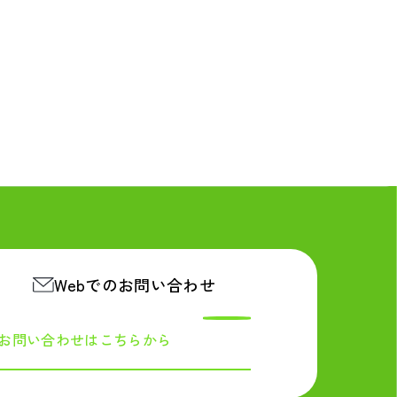
Webでのお問い合わせ
お問い合わせは
こちらから