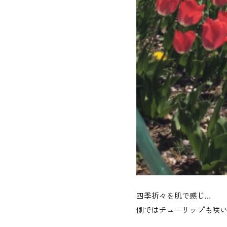
四季折々を肌で感じ…
側ではチューリップも咲い