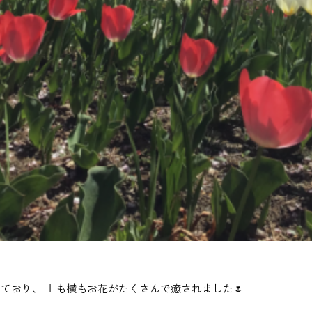
ており、 上も横もお花がたくさんで癒されました🌷