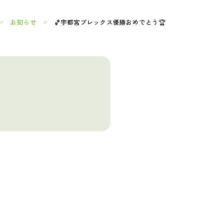
お知らせ
🏀宇都宮ブレックス優勝おめでとう🏆