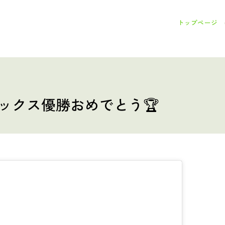
トップページ
レックス優勝おめでとう🏆