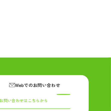
Webでのお問い合わせ
お問い合わせは
こちらから