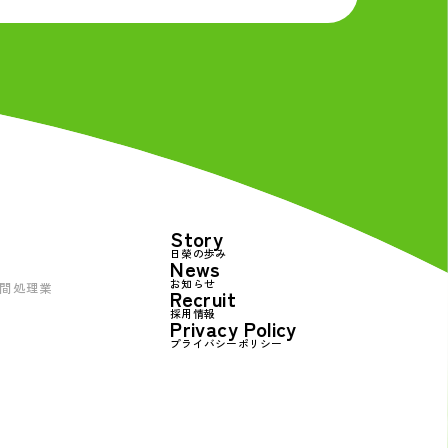
Story
日榮の歩み
News
お知らせ
間処理業
Recruit
採用情報
Privacy Policy
プライバシーポリシー