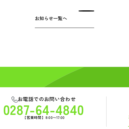
お知らせ一覧へ
お電話でのお問い合わせ
0287-64-4840
【営業時間】8:00〜17:00