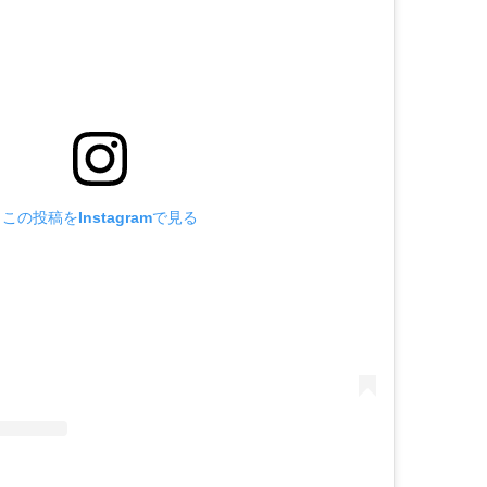
この投稿をInstagramで見る