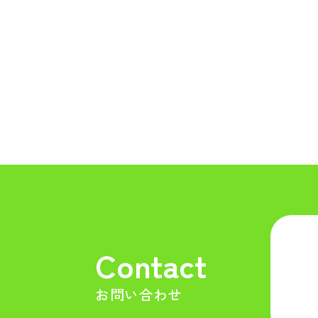
Contact
お問い合わせ