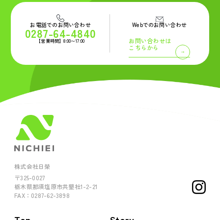
お電話でのお問い合わせ
Webでのお問い合わせ
0287-64-4840
お問い合わせは
【営業時間】8:00〜17:00
こちらから
株式会社日榮
〒325-0027
栃木県那須塩原市共墾社1-2-21
FAX：0287-62-3898
Top
Story